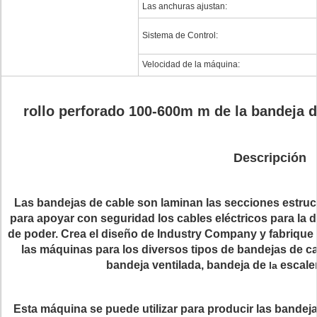
Las anchuras ajustan:
Sistema de Control:
Velocidad de la máquina:
rollo perforado 100-600m m de la bandeja 
Descripción
Las bandejas de cable son laminan las secciones estruc
para apoyar con seguridad los cables eléctricos para la d
de poder. Crea el diseño de Industry Company y fabrique e
las máquinas para los diversos tipos de bandejas de c
bandeja ventilada
,
bandeja de
escale
la
Esta máquina se puede utilizar para producir las bandej