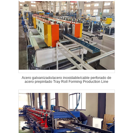
Acero galvanizado/acero inoxidable/cable perforado de
acero prepintado Tray Roll Forming Production Line