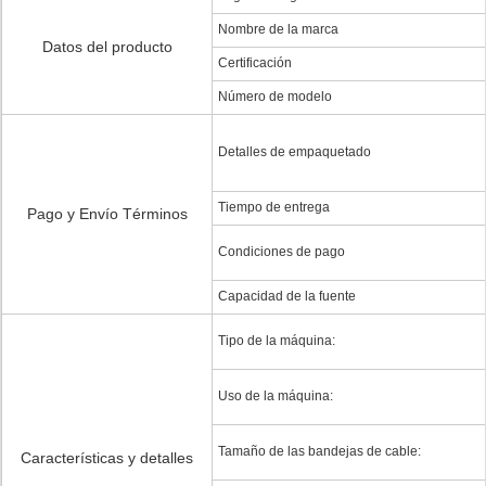
Nombre de la marca
Datos del producto
Certificación
Número de modelo
Detalles de empaquetado
Tiempo de entrega
Pago y Envío Términos
Condiciones de pago
Capacidad de la fuente
Tipo de la máquina:
Uso de la máquina:
Tamaño de las bandejas de cable:
Características y detalles