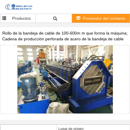
Productos
Proveedor del contacto
Rollo de la bandeja de cable de 100-600m m que forma la máquina;
Cadena de producción perforada de acero de la bandeja de cable
Lugar de origen