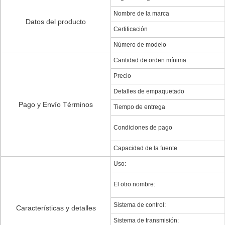
Nombre de la marca
Datos del producto
Certificación
Número de modelo
Cantidad de orden mínima
Precio
Detalles de empaquetado
Pago y Envío Términos
Tiempo de entrega
Condiciones de pago
Capacidad de la fuente
Uso:
El otro nombre:
Sistema de control:
Características y detalles
Sistema de transmisión: