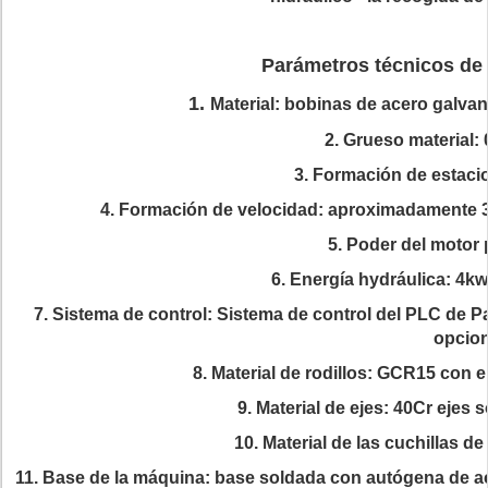
Parámetros técnicos de 
1.
Material: bobinas de acero galvan
2. Grueso material:
3. Formación de estaci
4. Formación de velocidad: aproximadamente 3-
5. Poder del motor 
6. Energía hydráulica: 4kw
7. Sistema de control: Sistema de control del PLC de P
opcion
8. Material de rodillos: GCR15 con 
9. Material de ejes: 40Cr ejes
10. Material de las cuchillas 
11. Base de la máquina: base soldada con autógena de ac