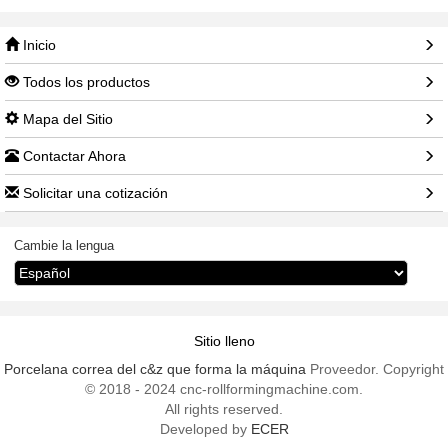
Inicio
Todos los productos
Mapa del Sitio
Contactar Ahora
Solicitar una cotización
Cambie la lengua
Sitio lleno
Porcelana correa del c&z que forma la máquina
Proveedor. Copyright
© 2018 - 2024 cnc-rollformingmachine.com.
All rights reserved.
Developed by
ECER