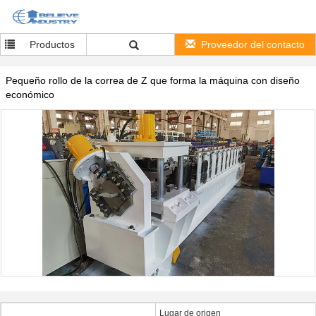
Productos
Proveedor del contacto
Pequeño rollo de la correa de Z que forma la máquina con diseño
económico
Lugar de origen