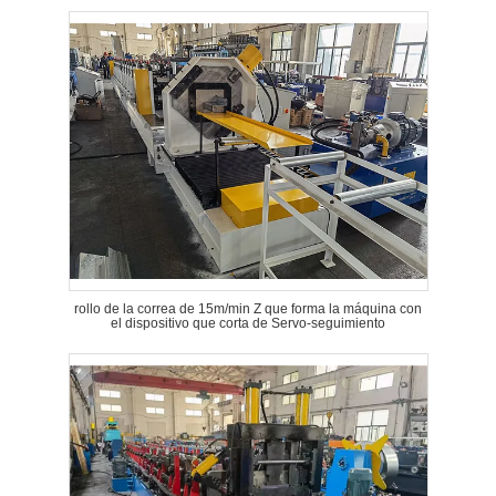
rollo de la correa de 15m/min Z que forma la máquina con
el dispositivo que corta de Servo-seguimiento